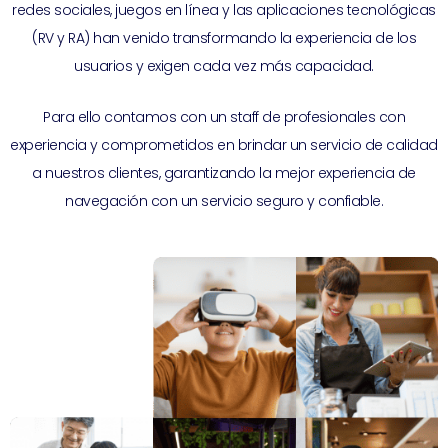
redes sociales, juegos en línea y las aplicaciones tecnológicas
(RV y RA) han venido transformando la experiencia de los
usuarios y exigen cada vez más capacidad.
Para ello contamos con un staff de profesionales con
experiencia y comprometidos en brindar un servicio de calidad
a nuestros clientes, garantizando la mejor experiencia de
navegación con un servicio seguro y confiable.