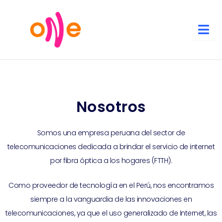
Ir
al
contenido
Nosotros
Somos una empresa peruana del sector de
telecomunicaciones dedicada a brindar el servicio de internet
por fibra óptica a los hogares (FTTH).
Como proveedor de tecnología en el Perú, nos encontramos
siempre a la vanguardia de las innovaciones en
telecomunicaciones, ya que el uso generalizado de Internet, las